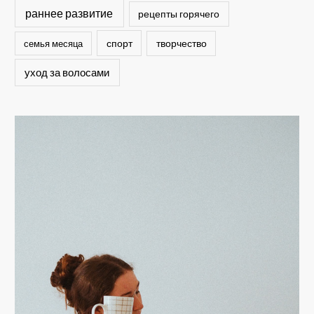
раннее развитие
рецепты горячего
спорт
семья месяца
творчество
уход за волосами