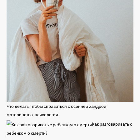
Что делать, чтобы справиться с осенней хандрой
материнство
,
психология
Как разговаривать с
ребенком о смерти?