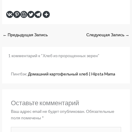
←
Предыдущая Запись
Следующая Запись
→
1 комментарий к “Хлеб из пророщенных зерен”
Пингбэк:
Домашний картофельный хлеб | Hipsta Mama
Оставьте комментарий
Ваш адрес email не будет опубликован.
Обязательные
поля помечены
*
Введите