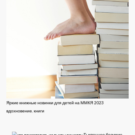
Яркие книжные новинки для детей на ММКЯ 2023
вдохновение
,
книги
Тыквенное безумие.