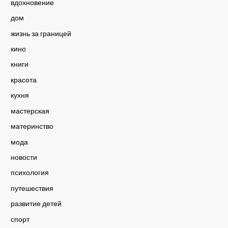
вдохновение
дом
жизнь за границей
кино
книги
красота
кухня
мастерская
материнство
мода
новости
психология
путешествия
развитие детей
спорт