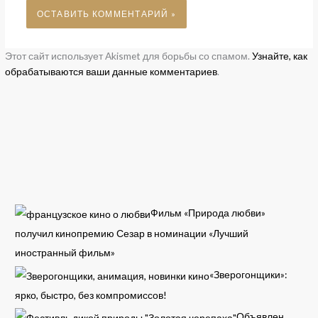
Этот сайт использует Akismet для борьбы со спамом.
Узнайте, как
обрабатываются ваши данные комментариев
.
Фильм «Природа любви»
получил кинопремию Сезар в номинации «Лучший
иностранный фильм»
«Зверогонщики»:
ярко, быстро, без компромиссов!
Объявлен