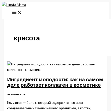
Перейти
к
содержимому
красота
Ингредиент молодости: как на самом
деле работает коллаген в косметике
актуальное
Коллаген — белок, который содержится во всех
соединительных тканях нашего организма, в костях,