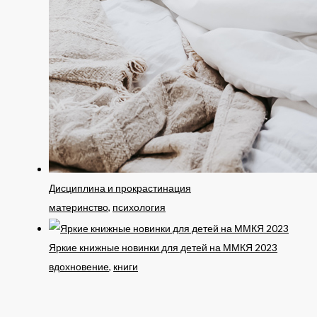
Дисциплина и прокрастинация
материнство
,
психология
Яркие книжные новинки для детей на ММКЯ 2023
вдохновение
,
книги