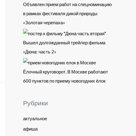
Объявлен прием работ на спецноминацию
в рамках фестиваля дикой природы
«Золотая черепаха»
Вышел долгожданный трейлер фильма
«Дюна: часть 2»
Ёлочный круговорот. В Москве работают
600 пунктов по приему новогодних ёлок
Рубрики
актуальное
афиша