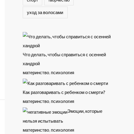
уход за волосами
Что делать, чтобы справиться с осенней
хандрой
материнство
,
психология
Как разговаривать с ребенком о смерти?
материнство
,
психология
Эмоции, которые
нельзя испытывать
материнство
,
психология