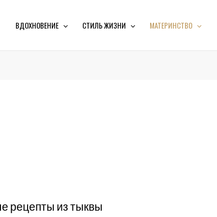
ВДОХНОВЕНИЕ
СТИЛЬ ЖИЗНИ
МАТЕРИНСТВО
е рецепты из тыквы