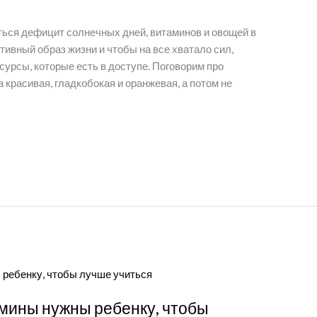
ться дефицит солнечных дней, витаминов и овощей в
тивный образ жизни и чтобы на все хватало сил,
сурсы, которые есть в доступе. Поговорим про
 красивая, гладкобокая и оранжевая, а потом не
амины нужны ребенку, чтобы