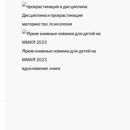
Дисциплина и прокрастинация
материнство
,
психология
Яркие книжные новинки для детей на
ММКЯ 2023
вдохновение
,
книги