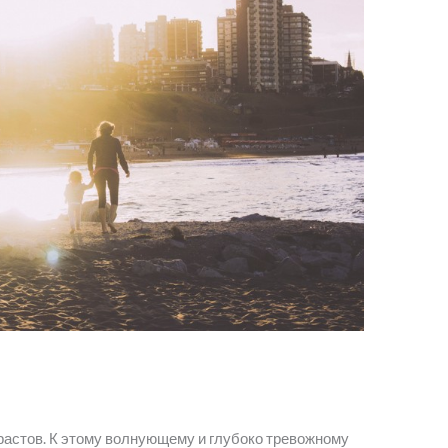
растов. К этому волнующему и глубоко тревожному