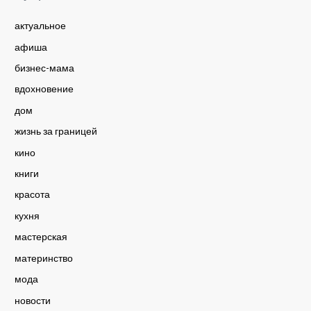
актуальное
афиша
бизнес-мама
вдохновение
дом
жизнь за границей
кино
книги
красота
кухня
мастерская
материнство
мода
новости