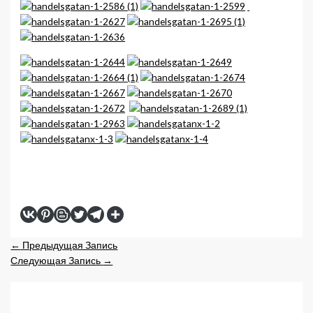
←
Предыдущая Запись
Следующая Запись
→