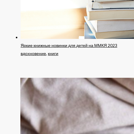
Яркие книжные новинки для детей на ММКЯ 2023
вдохновение
,
книги