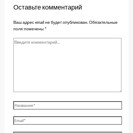
Оставьте комментарий
Ваш адрес email не будет опубликован.
Обязательные
поля помечены
*
Введите
комментарий...
Название*
Email*