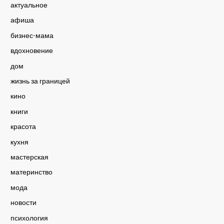
актуальное
афиша
бизнес-мама
вдохновение
дом
жизнь за границей
кино
книги
красота
кухня
мастерская
материнство
мода
новости
психология