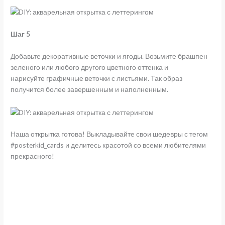
Шаг 5
Добавьте декоративные веточки и ягоды. Возьмите брашпен
зеленого или любого другого цветного оттенка и
нарисуйте графичные веточки с листьями. Так образ
получится более завершенным и наполненным.
Наша открытка готова! Выкладывайте свои шедевры с тегом
#posterkid_cards и делитесь красотой со всеми любителями
прекрасного!