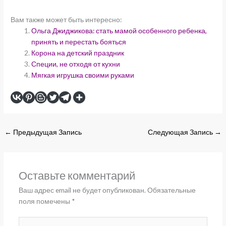
Вам также может быть интересно:
Ольга Джиджикова: стать мамой особенного ребенка,
принять и перестать бояться
Корона на детский праздник
Специи, не отходя от кухни
Мягкая игрушка своими руками
←
Предыдущая Запись
Следующая Запись
→
Оставьте комментарий
Ваш адрес email не будет опубликован.
Обязательные
поля помечены
*
Введите