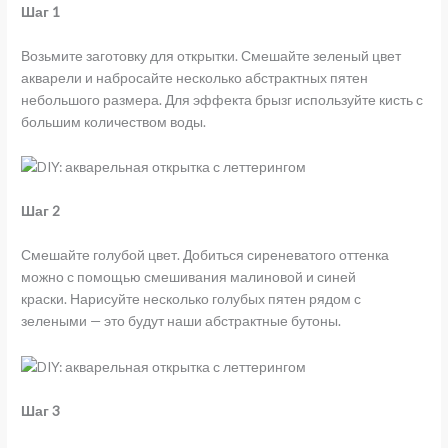
Шаг 1
Возьмите заготовку для открытки. Смешайте зеленый цвет
акварели и набросайте несколько абстрактных пятен
небольшого размера. Для эффекта брызг используйте кисть с
большим количеством воды.
Шаг 2
Смешайте голубой цвет. Добиться сиреневатого оттенка
можно с помощью смешивания малиновой и синей
краски. Нарисуйте несколько голубых пятен рядом с
зелеными — это будут наши абстрактные бутоны.
Шаг 3