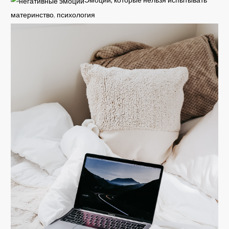
материнство
,
психология