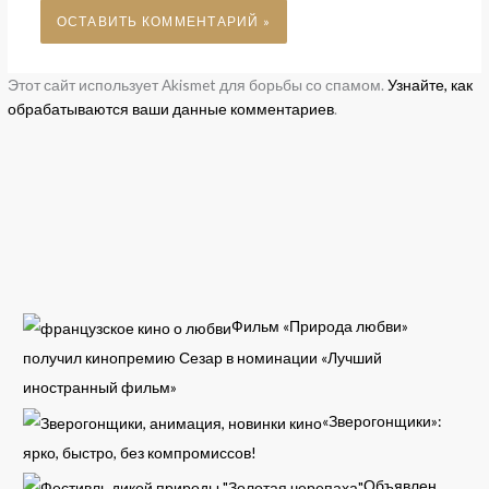
Этот сайт использует Akismet для борьбы со спамом.
Узнайте, как
обрабатываются ваши данные комментариев
.
Фильм «Природа любви»
получил кинопремию Сезар в номинации «Лучший
иностранный фильм»
«Зверогонщики»:
ярко, быстро, без компромиссов!
Объявлен