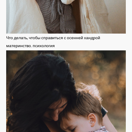
Что делать, чтобы справиться с осенней хандрой
материнство
,
психология