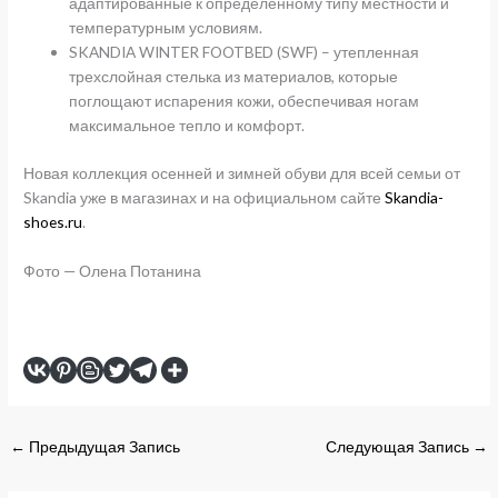
адаптированные к определенному типу местности и
температурным условиям.
SKANDIA WINTER FOOTBED (SWF) – утепленная
трехслойная стелька из материалов, которые
поглощают испарения кожи, обеспечивая ногам
максимальное тепло и комфорт.
Новая коллекция осенней и зимней обуви для всей семьи от
Skandia уже в магазинах и на официальном сайте
Skandia-
shoes.ru
.
Фото — Олена Потанина
←
Предыдущая Запись
Следующая Запись
→