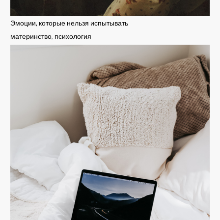
Эмоции, которые нельзя испытывать
материнство
,
психология