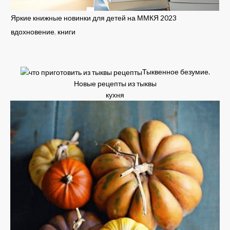
Яркие книжные новинки для детей на ММКЯ 2023
вдохновение
,
книги
Тыквенное безумие.
Новые рецепты из тыквы
кухня