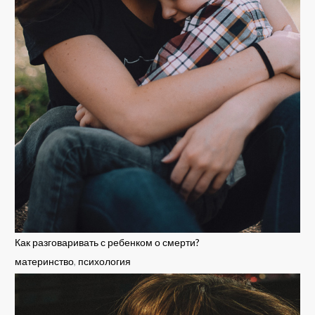
Как разговаривать с ребенком о смерти?
материнство
,
психология