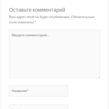
Оставьте комментарий
Ваш адрес email не будет опубликован.
Обязательные
поля помечены
*
Введите
комментарий...
Название*
Email*