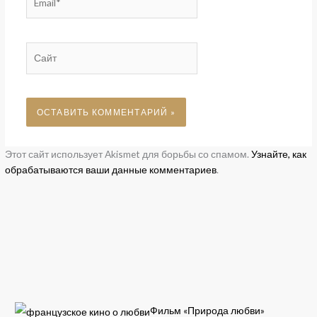
Сайт
Этот сайт использует Akismet для борьбы со спамом.
Узнайте, как
обрабатываются ваши данные комментариев
.
Фильм «Природа любви»