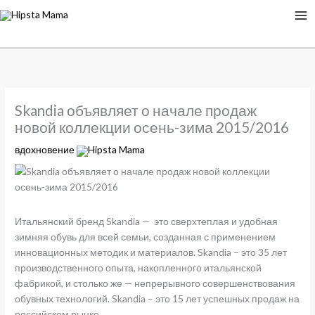
Skandia объявляет о начале продаж
новой коллекции осень-зима 2015/2016
вдохновение
Hipsta Mama
Итальянский бренд Skandia — это сверхтеплая и удобная
зимняя обувь для всей семьи, созданная с применением
инновационных методик и материалов. Skandia – это 35 лет
производственного опыта, накопленного итальянской
фабрикой, и столько же — непрерывного совершенствования
обувных технологий. Skandia – это 15 лет успешных продаж на
российском рынке.