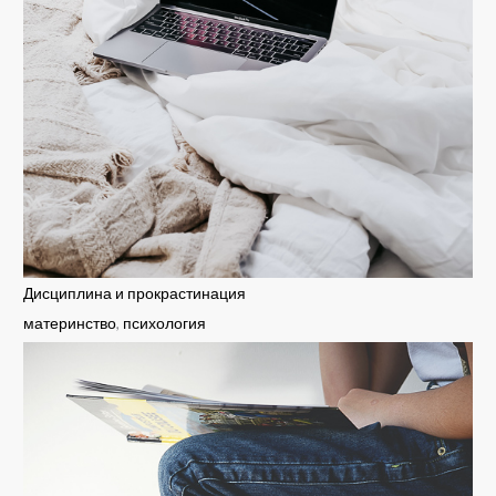
Дисциплина и прокрастинация
материнство
,
психология