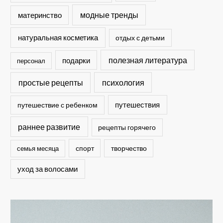
модные тренды
материнство
натуральная косметика
отдых с детьми
полезная литература
подарки
персонал
простые рецепты
психология
путешествия
путешествие с ребенком
раннее развитие
рецепты горячего
спорт
семья месяца
творчество
уход за волосами