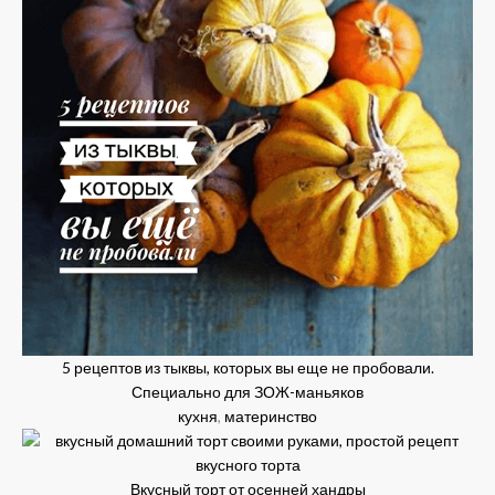
5 рецептов из тыквы, которых вы еще не пробовали.
Специально для ЗОЖ-маньяков
кухня
,
материнство
Вкусный торт от осенней хандры