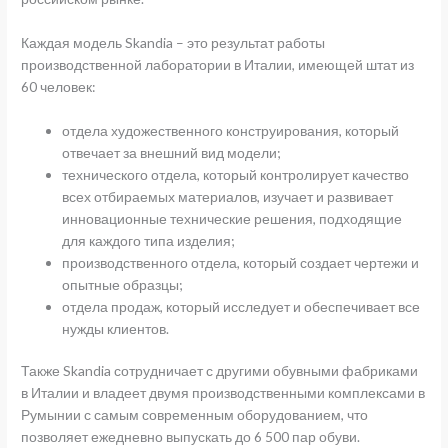
Каждая модель Skandia – это результат работы
производственной лаборатории в Италии, имеющей штат из
60 человек:
отдела художественного конструирования, который
отвечает за внешний вид модели;
технического отдела, который контролирует качество
всех отбираемых материалов, изучает и развивает
инновационные технические решения, подходящие
для каждого типа изделия;
производственного отдела, который создает чертежи и
опытные образцы;
отдела продаж, который исследует и обеспечивает все
нужды клиентов.
Также Skandia сотрудничает с другими обувными фабриками
в Италии и владеет двумя производственными комплексами в
Румынии с самым современным оборудованием, что
позволяет ежедневно выпускать до 6 500 пар обуви.