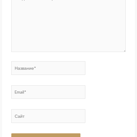
комментарий...
Название*
Email*
Сайт