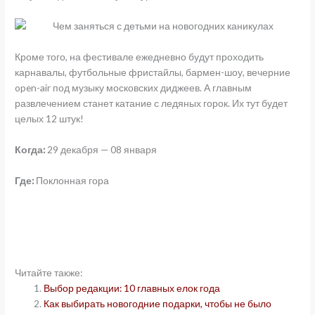
Кроме того, на фестивале ежедневно будут проходить
карнавалы, футбольные фристайлы, бармен-шоу, вечерние
open-air под музыку московских диджеев. А главным
развлечением станет катание с ледяных горок. Их тут будет
целых 12 штук!
Когда:
29 декабря — 08 января
Где:
Поклонная гора
Читайте также:
Выбор редакции: 10 главных елок года
Как выбирать новогодние подарки, чтобы не было