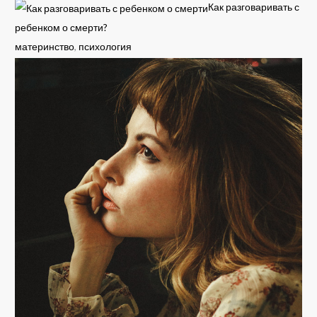
Как разговаривать с
ребенком о смерти?
материнство
,
психология