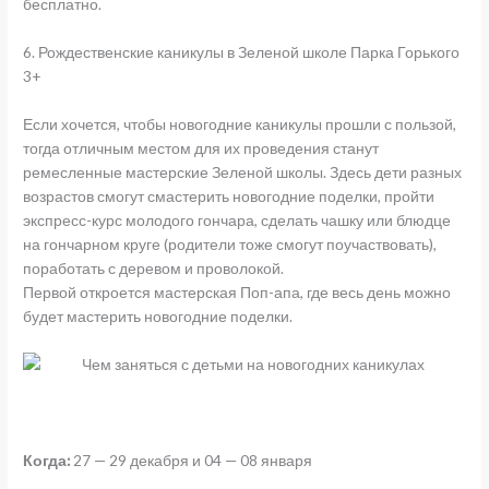
бесплатно.
6. Рождественские каникулы в Зеленой школе Парка Горького
3+
Если хочется, чтобы новогодние каникулы прошли с пользой,
тогда отличным местом для их проведения станут
ремесленные мастерские Зеленой школы. Здесь дети разных
возрастов смогут смастерить новогодние поделки, пройти
экспресс-курс молодого гончара, сделать чашку или блюдце
на гончарном круге (родители тоже смогут поучаствовать),
поработать с деревом и проволокой.
Первой откроется мастерская Поп-апа, где весь день можно
будет мастерить новогодние поделки.
Когда:
27 — 29 декабря и 04 — 08 января