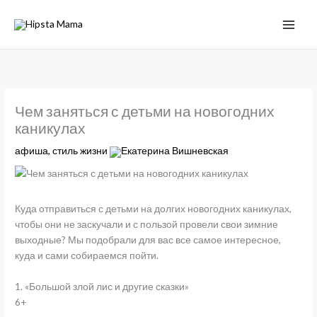
Чем заняться с детьми на новогодних
каникулах
афиша
,
стиль жизни
Екатерина Вишневская
Куда отправиться с детьми на долгих новогодних каникулах,
чтобы они не заскучали и с пользой провели свои зимние
выходные? Мы подобрали для вас все самое интересное,
куда и сами собираемся пойти.
1. «Большой злой лис и другие сказки»
6+