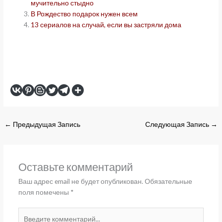
мучительно стыдно
В Рождество подарок нужен всем
13 сериалов на случай, если вы застряли дома
←
Предыдущая Запись
Следующая Запись
→
Оставьте комментарий
Ваш адрес email не будет опубликован.
Обязательные
поля помечены
*
Введите