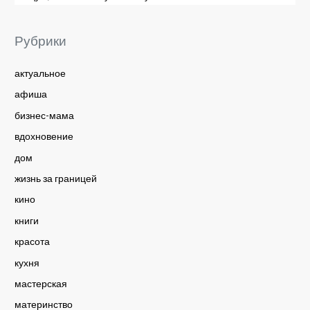
Рубрики
актуальное
афиша
бизнес-мама
вдохновение
дом
жизнь за границей
кино
книги
красота
кухня
мастерская
материнство