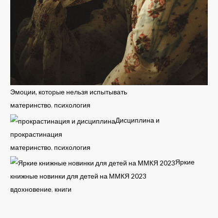
Эмоции, которые нельзя испытывать
материнство
,
психология
Дисциплина и
прокрастинация
материнство
,
психология
Яркие
книжные новинки для детей на ММКЯ 2023
вдохновение
,
книги