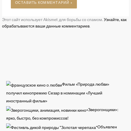
Этот сайт использует Akismet для борьбы со спамом.
Узнайте, как
обрабатываются ваши данные комментариев
.
Фильм «Природа любви»
получил кинопремию Сезар в номинации «Лучший
иностранный фильм»
«Зверогонщики»:
ярко, быстро, без компромиссов!
Объявлен