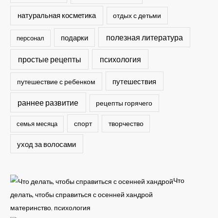
натуральная косметика
отдых с детьми
полезная литература
подарки
персонал
простые рецепты
психология
путешествия
путешествие с ребенком
раннее развитие
рецепты горячего
спорт
семья месяца
творчество
уход за волосами
Что
делать, чтобы справиться с осенней хандрой
материнство
,
психология