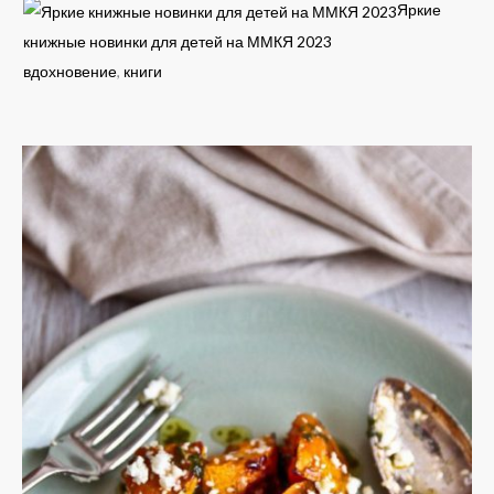
Яркие
книжные новинки для детей на ММКЯ 2023
вдохновение
,
книги