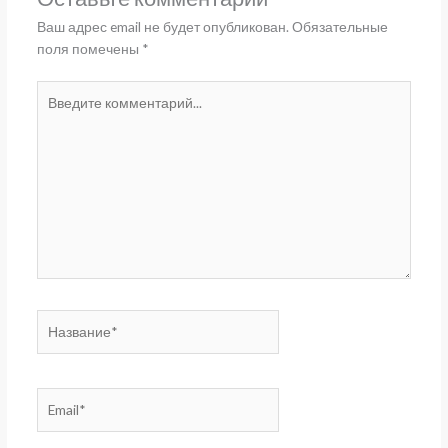
Ваш адрес email не будет опубликован.
Обязательные
поля помечены
*
Введите
комментарий...
Название*
Email*