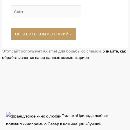
Сайт
Этот сайт использует Akismet для борьбы со спамом.
Узнайте, как
обрабатываются ваши данные комментариев
.
Фильм «Природа любви»
получил кинопремию Сезар в номинации «Лучший