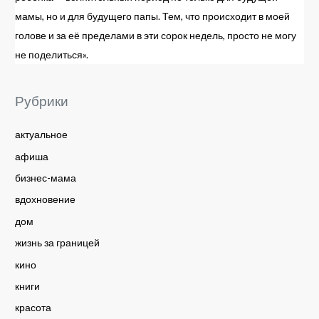
мамы, но и для будущего папы. Тем, что происходит в моей
голове и за её пределами в эти сорок недель, просто не могу
не поделиться».
Рубрики
актуальное
афиша
бизнес-мама
вдохновение
дом
жизнь за границей
кино
книги
красота