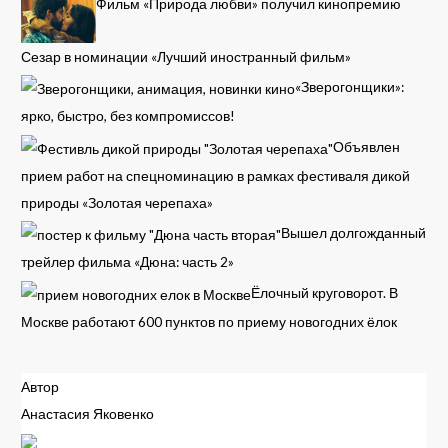
Фильм «Природа любви» получил кинопремию
Сезар в номинации «Лучший иностранный фильм»
«Зверогонщики»:
ярко, быстро, без компромиссов!
Объявлен
прием работ на спецноминацию в рамках фестиваля дикой
природы «Золотая черепаха»
Вышел долгожданный
трейлер фильма «Дюна: часть 2»
Ёлочный круговорот. В
Москве работают 600 пунктов по приему новогодних ёлок
Автор
Анастасия Яковенко