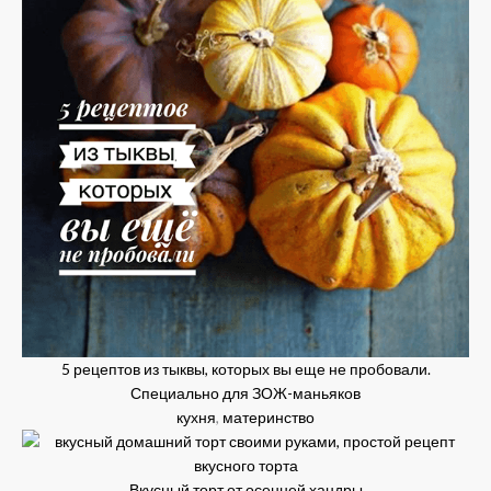
5 рецептов из тыквы, которых вы еще не пробовали.
Специально для ЗОЖ-маньяков
кухня
,
материнство
Вкусный торт от осенней хандры