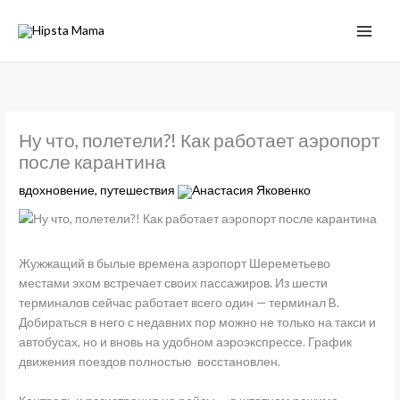
Ну что, полетели?! Как работает аэропорт
после карантина
вдохновение
,
путешествия
Анастасия Яковенко
Жужжащий в былые времена аэропорт Шереметьево
местами эхом встречает своих пассажиров. Из шести
терминалов сейчас работает всего один — терминал B.
Добираться в него с недавних пор можно не только на такси и
автобусах, но и вновь на удобном аэроэкспрессе. График
движения поездов полностью восстановлен.