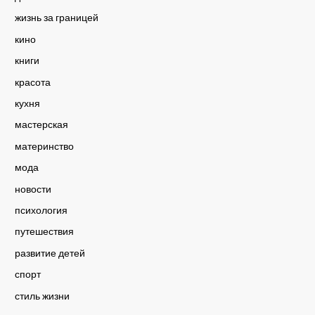
жизнь за границей
кино
книги
красота
кухня
мастерская
материнство
мода
новости
психология
путешествия
развитие детей
спорт
стиль жизни