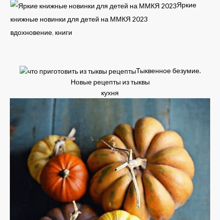
Яркие
книжные новинки для детей на ММКЯ 2023
вдохновение
,
книги
Тыквенное безумие.
Новые рецепты из тыквы
кухня