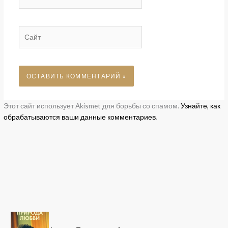
Сайт
Этот сайт использует Akismet для борьбы со спамом.
Узнайте, как
обрабатываются ваши данные комментариев
.