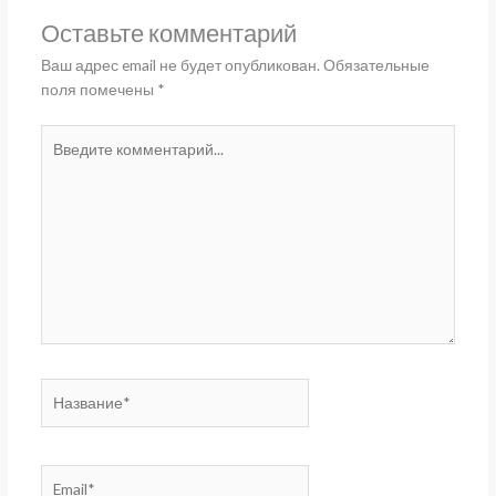
Оставьте комментарий
Ваш адрес email не будет опубликован.
Обязательные
поля помечены
*
Введите
комментарий...
Название*
Email*