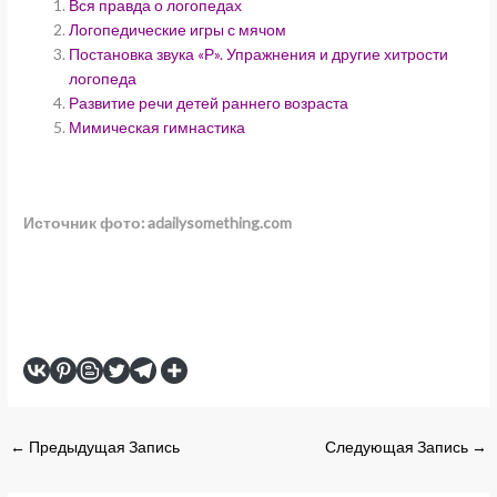
Вся правда о логопедах
Логопедические игры с мячом
Постановка звука «Р». Упражнения и другие хитрости
логопеда
Развитие речи детей раннего возраста
Мимическая гимнастика
Источник фото: adailysomething.com
←
Предыдущая Запись
Следующая Запись
→