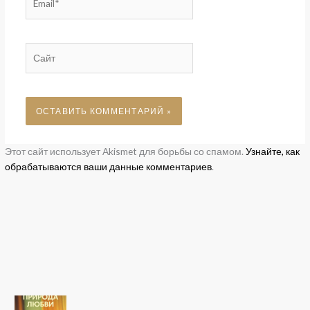
Сайт
Этот сайт использует Akismet для борьбы со спамом.
Узнайте, как
обрабатываются ваши данные комментариев
.