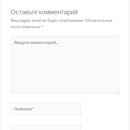
Оставьте комментарий
Ваш адрес email не будет опубликован.
Обязательные
поля помечены
*
Введите
комментарий...
Название*
Email*