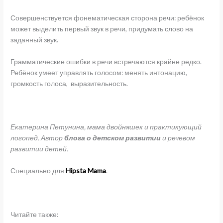
Совершенствуется фонематическая сторона речи: ребёнок
может выделить первый звук в речи, придумать слово на
заданный звук.
Грамматические ошибки в речи встречаются крайне редко.
Ребёнок умеет управлять голосом: менять интонацию,
громкость голоса, выразительность.
Екатерина Петунина, мама двойняшек и практикующий
логопед. Автор
блога о детском развитии
и речевом
развитии детей.
Специально для
Hipsta Mama
.
Читайте также: