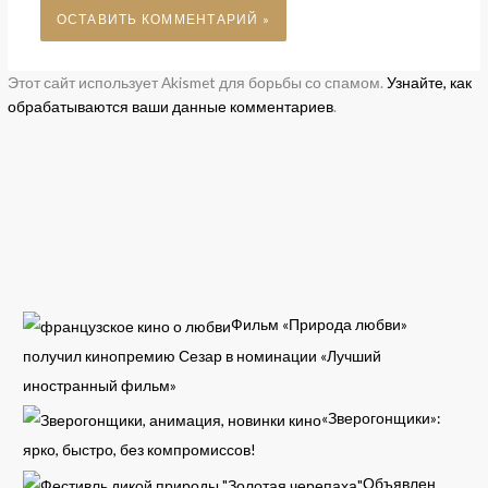
Этот сайт использует Akismet для борьбы со спамом.
Узнайте, как
обрабатываются ваши данные комментариев
.
Фильм «Природа любви»
получил кинопремию Сезар в номинации «Лучший
иностранный фильм»
«Зверогонщики»:
ярко, быстро, без компромиссов!
Объявлен