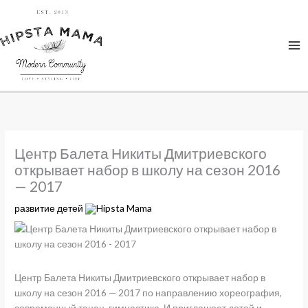
Центр Балета Никиты Дмитриевского
открывает набор в школу на сезон 2016
— 2017
развитие детей
Hipsta Mama
Центр Балета Никиты Дмитриевского открывает набор в
школу на сезон 2016 — 2017 по направлению хореография,
современный танец, гимнастика. И приглашает детей и