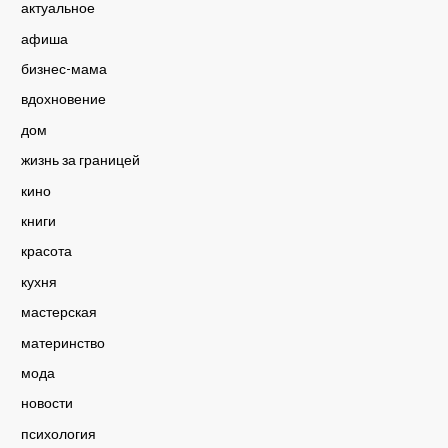
актуальное
афиша
бизнес-мама
вдохновение
дом
жизнь за границей
кино
книги
красота
кухня
мастерская
материнство
мода
новости
психология