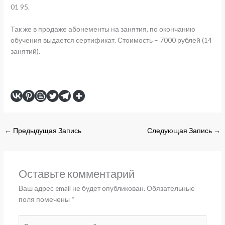
01 95.
Так же в продаже абонементы на занятия, по окончанию
обучения выдается сертификат. Стоимость – 7000 рублей (14
занятий).
←
Предыдущая Запись
Следующая Запись
→
Оставьте комментарий
Ваш адрес email не будет опубликован.
Обязательные
поля помечены
*
Введите