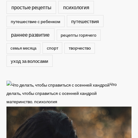
простые рецепты
психология
путешествия
путешествие с ребенком
раннее развитие
рецепты горячего
спорт
семья месяца
творчество
уход за волосами
Что
делать, чтобы справиться с осенней хандрой
материнство
,
психология