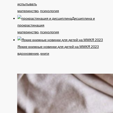
испытывать
материнство
,
психология
Дисциплина и
прокрастинация
материнство
,
психология
Яркие книжные новинки для детей на ММКЯ 2023
вдохновение
,
книги